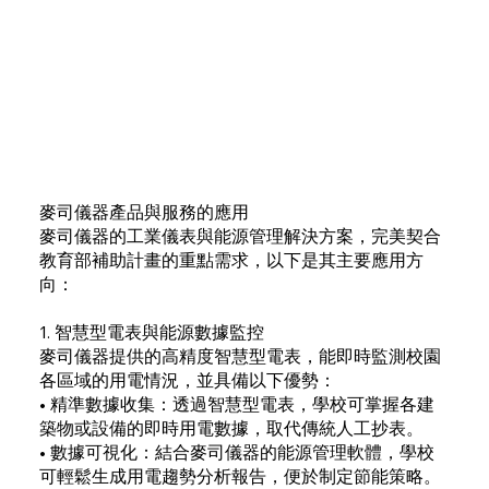
麥司儀器產品與服務的應用
麥司儀器的工業儀表與能源管理解決方案，完美契合
教育部補助計畫的重點需求，以下是其主要應用方
向：
1. 智慧型電表與能源數據監控
麥司儀器提供的高精度智慧型電表，能即時監測校園
各區域的用電情況，並具備以下優勢：
• 精準數據收集：透過智慧型電表，學校可掌握各建
築物或設備的即時用電數據，取代傳統人工抄表。
• 數據可視化：結合麥司儀器的能源管理軟體，學校
可輕鬆生成用電趨勢分析報告，便於制定節能策略。