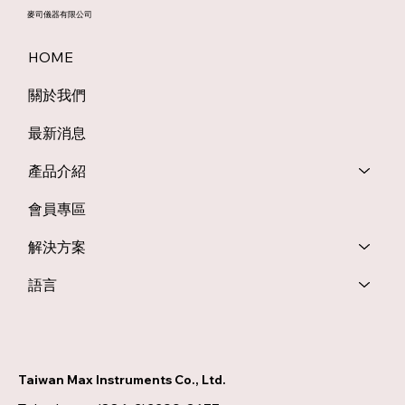
麥司儀器有限公司
HOME
關於我們
最新消息
產品介紹
會員專區
解決方案
語言
Taiwan Max Instruments Co., Ltd.