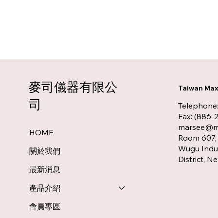
麥司儀器有限公
Taiwan Max 
司
Telephone
Fax: (886-
marsee@ms
HOME
Room 607, 
Wugu Indus
關於我們
District, N
最新消息
產品介紹
會員專區