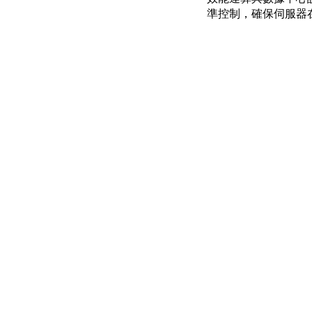
準控制，確保伺服器