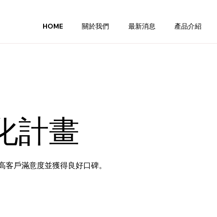
HOME
關於我們
最新消息
產品介紹
化計畫
高客戶滿意度並獲得良好口碑。