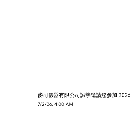
麥司儀器有限公司誠摯邀請您參加 202
7/2/26, 4:00 AM