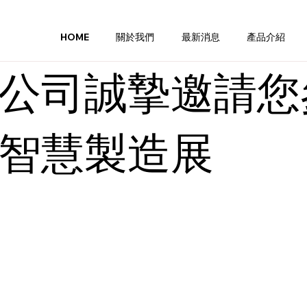
HOME
關於我們
最新消息
產品介紹
司誠摯邀請您參加
智慧製造展