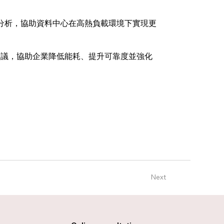
料分析，協助資料中心在高熱負載環境下實現更
行建議，協助企業降低能耗、提升可靠度並強化
Next