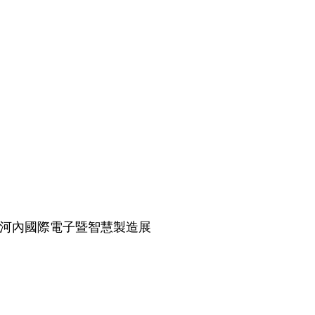
6 河內國際電子暨智慧製造展