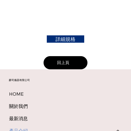
詳細規格
回上頁
麥司儀器有限公司
HOME
關於我們
最新消息
產品介紹