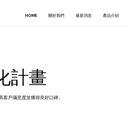
HOME
關於我們
最新消息
產品介紹
化計畫
高客戶滿意度並獲得良好口碑。