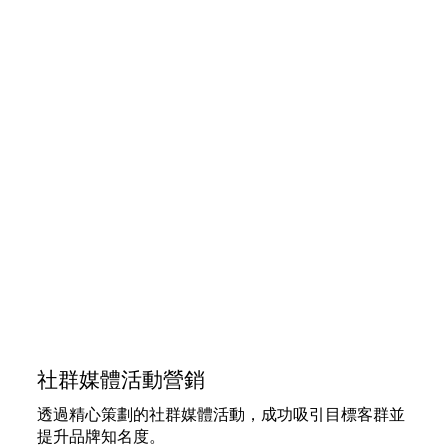
社群媒體活動營銷
透過精心策劃的社群媒體活動，成功吸引目標客群並
提升品牌知名度。