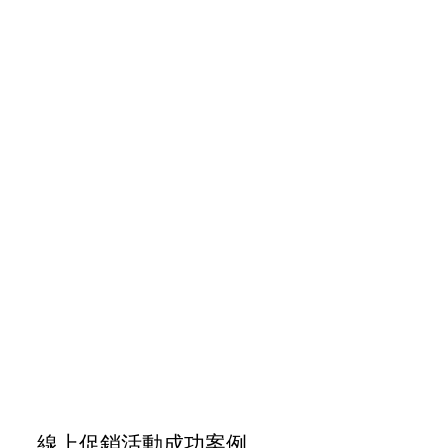
線上促銷活動成功案例