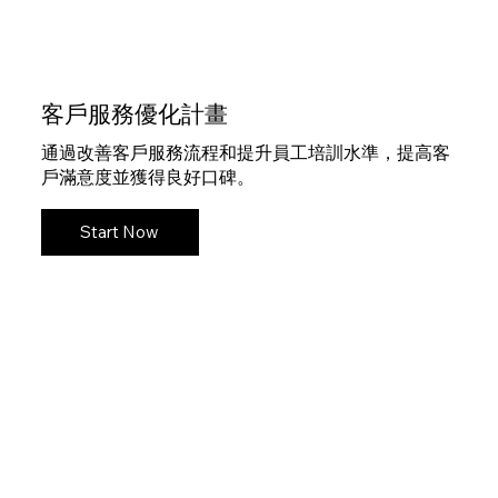
客戶服務優化計畫
通過改善客戶服務流程和提升員工培訓水準，提高客
戶滿意度並獲得良好口碑。
Start Now