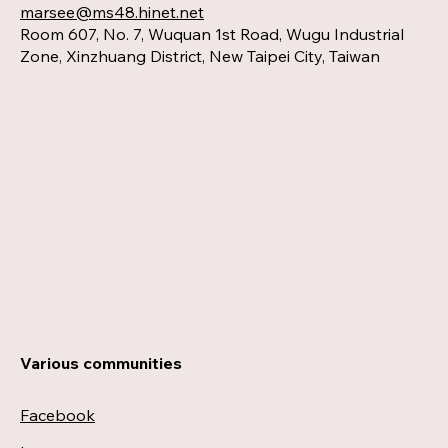
marsee@ms48.hinet.net
Room 607, No. 7, Wuquan 1st Road, Wugu Industrial
Zone, Xinzhuang District, New Taipei City, Taiwan
Various communities
Facebook