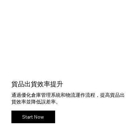
貨品出貨效率提升
通過優化倉庫管理系統和物流運作流程，提高貨品出
貨效率並降低誤差率。
Start Now