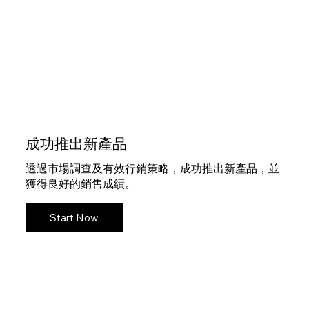
成功推出新產品
透過市場調查及有效行銷策略，成功推出新產品，並
獲得良好的銷售成績。
Start Now